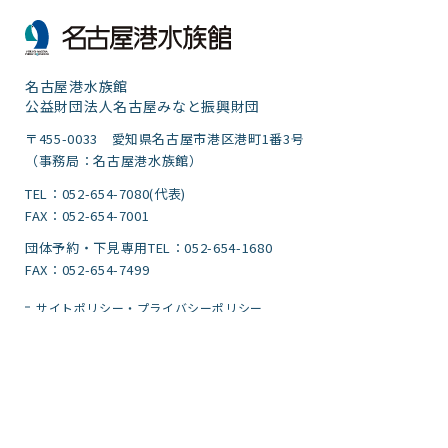
名古屋港水族館
公益財団法人名古屋みなと振興財団
〒455-0033 愛知県名古屋市港区港町1番3号
（事務局：名古屋港水族館）
TEL：052-654-7080(代表)
FAX：052-654-7001
団体予約・下見専用TEL：052-654-1680
FAX：052-654-7499
サイトポリシー・プライバシーポリシー
運営団体
ご意見
サイトマップ
アクセシビリティガイドライン