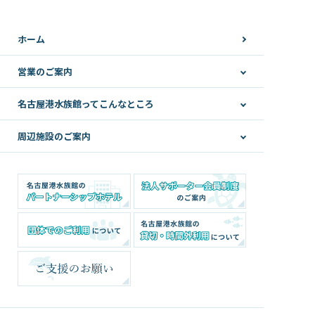
ホーム
営業のご案内
名古屋港水族館ってこんなところ
周辺施設のご案内