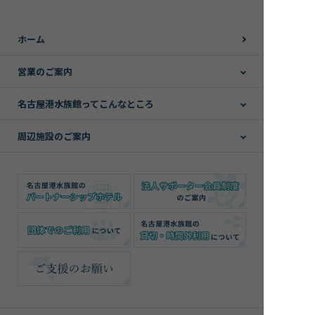
ホーム
営業のご案内
名古屋港水族館ってこんなところ
周辺施設のご案内