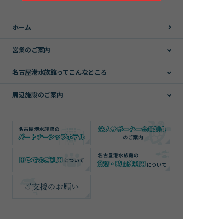
ホーム
営業のご案内
名古屋港水族館ってこんなところ
周辺施設のご案内