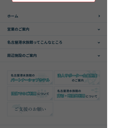
ホーム
営業のご案内
名古屋港水族館ってこんなところ
周辺施設のご案内