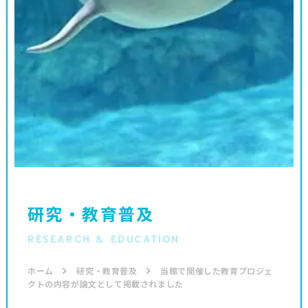
研究・教育普及
RESEARCH & EDUCATION
ホーム
研究・教育普及
当館で開催した教育プロジェ
クトの内容が論文として掲載されました