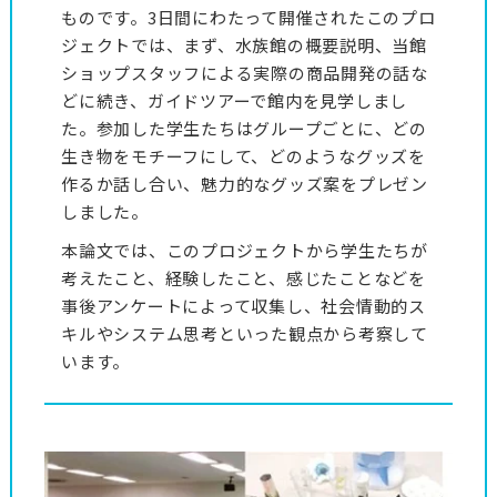
ものです。3日間にわたって開催されたこのプロ
ジェクトでは、まず、水族館の概要説明、当館
ショップスタッフによる実際の商品開発の話な
どに続き、ガイドツアーで館内を見学しまし
た。参加した学生たちはグループごとに、どの
生き物をモチーフにして、どのようなグッズを
作るか話し合い、魅力的なグッズ案をプレゼン
しました。
本論文では、このプロジェクトから学生たちが
考えたこと、経験したこと、感じたことなどを
事後アンケートによって収集し、社会情動的ス
キルやシステム思考といった観点から考察して
います。