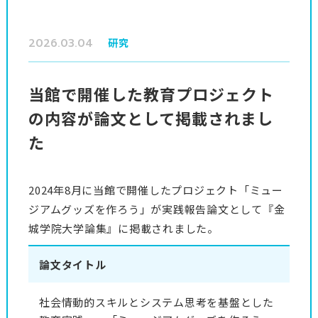
2026.03.04
研究
当館で開催した教育プロジェクト
の内容が論文として掲載されまし
た
2024年8月に当館で開催したプロジェクト「ミュー
ジアムグッズを作ろう」が実践報告論文として『金
城学院大学論集』に掲載されました。
論文タイトル
社会情動的スキルとシステム思考を基盤とした