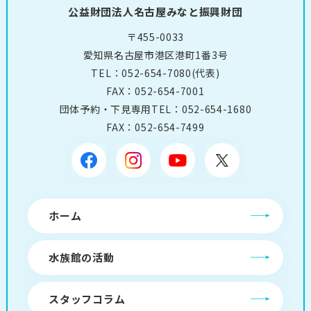
公益財団法人名古屋みなと振興財団
〒455-0033
愛知県名古屋市港区港町1番3号
TEL：
052-654-7080
(代表)
FAX：052-654-7001
団体予約・下見専用TEL：
052-654-1680
FAX：052-654-7499
ホーム
水族館の活動
スタッフコラム