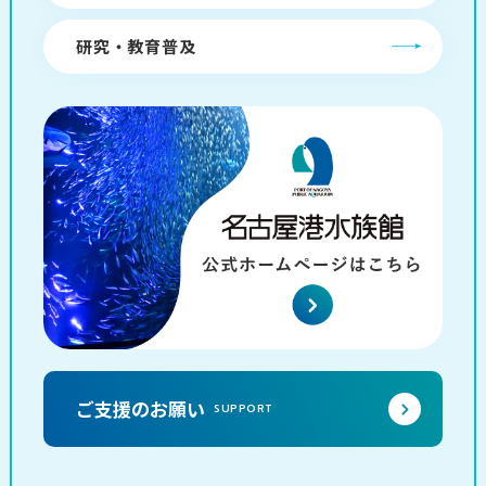
研究・教育普及
ご支援のお願い
SUPPORT