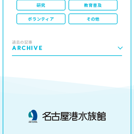
研究
教育普及
ボランティア
その他
過去の記事
ARCHIVE