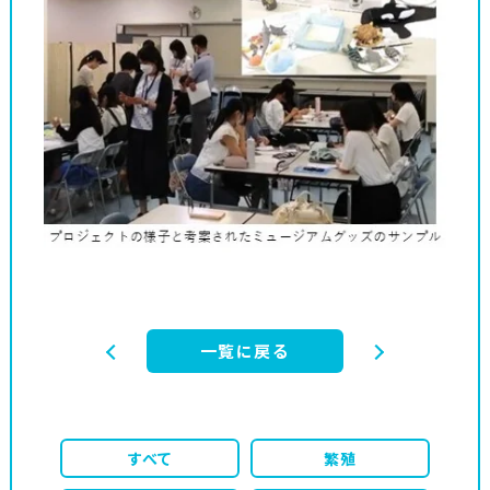
一覧に戻る
すべて
繁殖