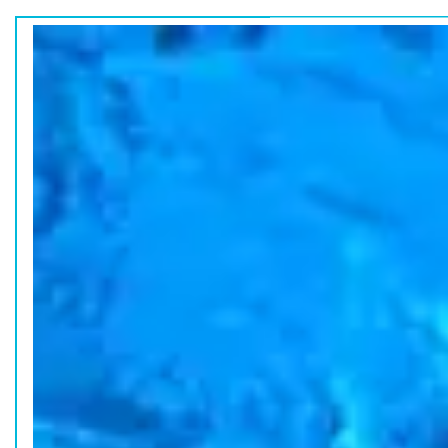
ホーム
水族館の活動
コラム
HOME
ACTION
COLUMN