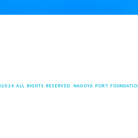
©2024 ALL RIGHTS RESERVED. NAGOYA PORT FOUNDATIO