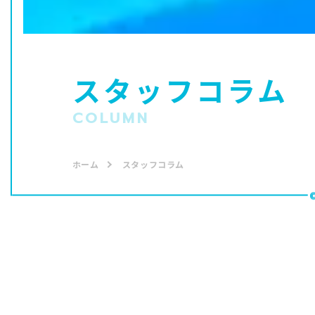
スタッフコラム
COLUMN
ホーム
スタッフコラム