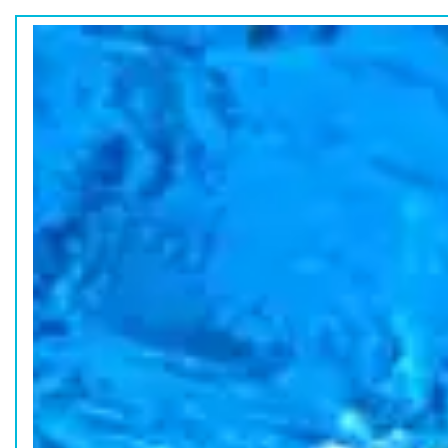
ホーム
水族館の活動
コラム
HOME
ACTION
COLUMN