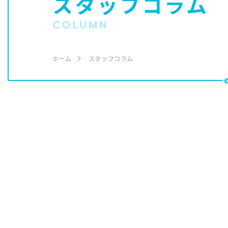
スタッフコラム
COLUMN
ホーム
スタッフコラム