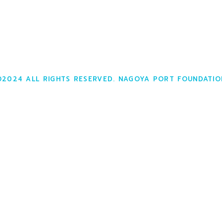
©2024 ALL RIGHTS RESERVED. NAGOYA PORT FOUNDATIO