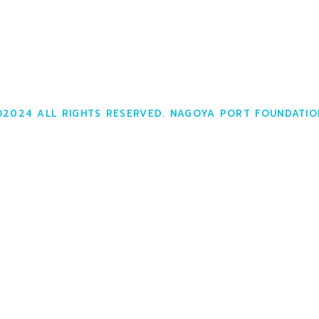
©2024 ALL RIGHTS RESERVED. NAGOYA PORT FOUNDATIO