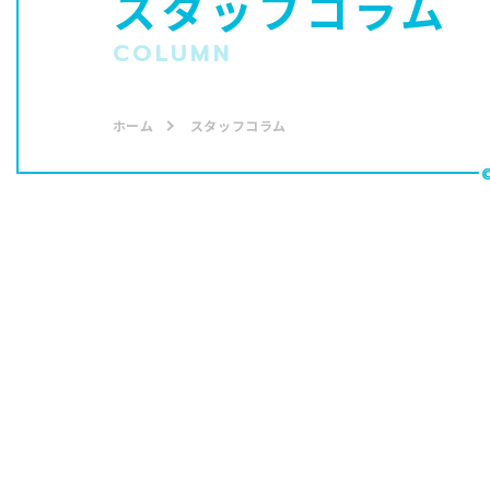
スタッフコラム
COLUMN
ホーム
スタッフコラム