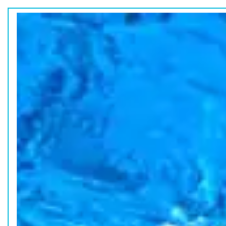
ホーム
水族館の活動
コラム
HOME
ACTION
COLUMN