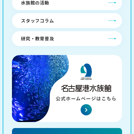
水族館の活動
スタッフコラム
研究・教育普及