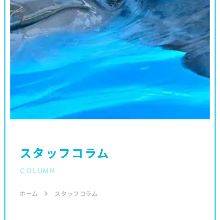
スタッフコラム
COLUMN
ホーム
スタッフコラム