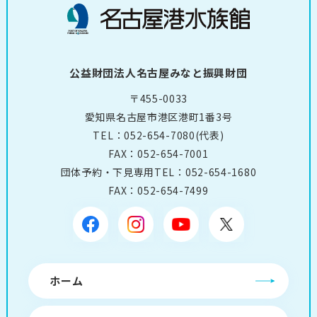
公益財団法人名古屋みなと振興財団
〒455-0033
愛知県名古屋市港区港町1番3号
TEL：
052-654-7080
(代表)
FAX：052-654-7001
団体予約・下見専用TEL：
052-654-1680
FAX：052-654-7499
ホーム