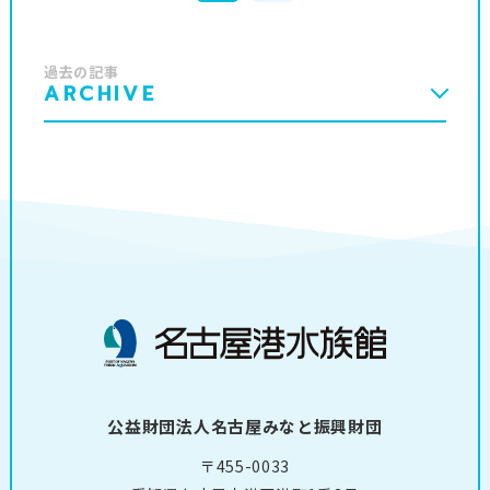
過去の記事
ARCHIVE
公益財団法人名古屋みなと振興財団
〒455-0033