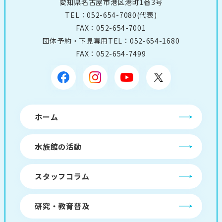
愛知県名古屋市港区港町1番3号
TEL：
052-654-7080
(代表)
FAX：052-654-7001
団体予約・下見専用TEL：
052-654-1680
FAX：052-654-7499
ホーム
水族館の活動
スタッフコラム
研究・教育普及