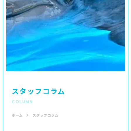
スタッフコラム
COLUMN
ホーム
スタッフコラム