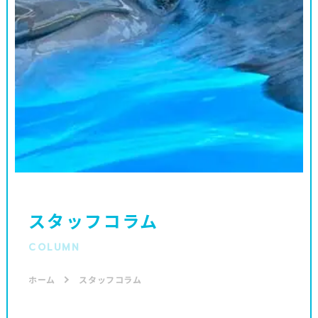
スタッフコラム
COLUMN
ホーム
スタッフコラム