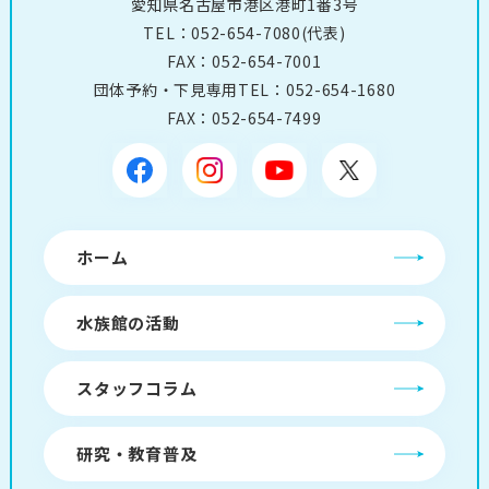
愛知県名古屋市港区港町1番3号
TEL：
052-654-7080
(代表)
FAX：052-654-7001
団体予約・下見専用TEL：
052-654-1680
FAX：052-654-7499
ホーム
水族館の活動
スタッフコラム
研究・教育普及