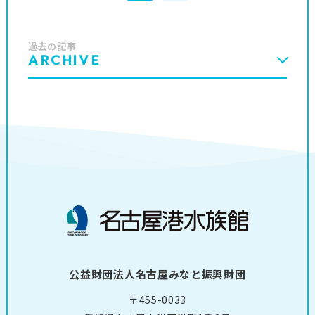
過去の記事
ARCHIVE
公益財団法人名古屋みなと振興財団
〒455-0033