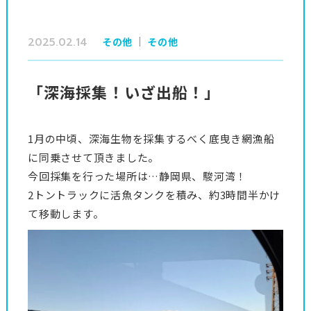
2025.02.14
その他
その他
「深海採集！いざ出船！」
1月の中頃、深海生物を採集するべく底曳き網漁船
に同乗させて頂きました。
今回採集を行った場所は…静岡県、駿河湾！
2トントラックに活魚タンクを積み、約3時間半かけ
て移動します。