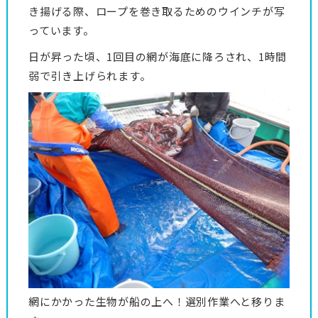
き揚げる際、ロープを巻き取るためのウインチが写
っています。
日が昇った頃、1回目の網が海底に降ろされ、1時間
弱で引き上げられます。
網にかかった生物が船の上へ！選別作業へと移りま