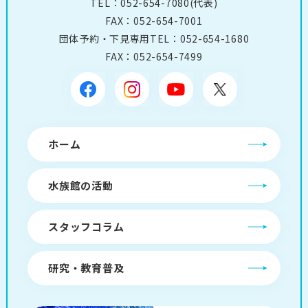
TEL：
052-654-7080
(代表)
FAX：052-654-7001
団体予約・下見専用TEL：
052-654-1680
FAX：052-654-7499
ホーム
水族館の活動
スタッフコラム
研究・教育普及