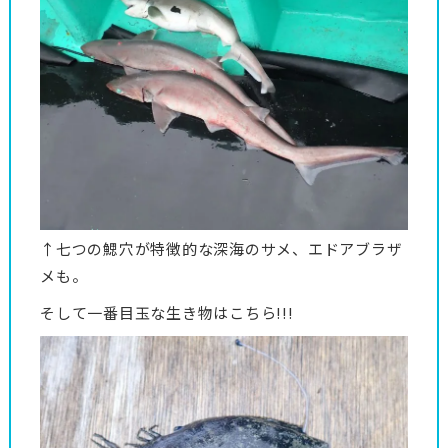
↑七つの鰓穴が特徴的な深海のサメ、エドアブラザ
メも。
そして一番目玉な生き物はこちら!!!