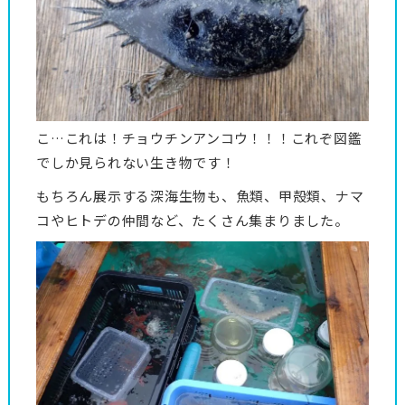
こ…これは！チョウチンアンコウ！！！これぞ図鑑
でしか見られない生き物です！
もちろん展示する深海生物も、魚類、甲殻類、ナマ
コやヒトデの仲間など、たくさん集まりました。