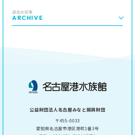
過去の記事
ARCHIVE
公益財団法人名古屋みなと振興財団
〒455-0033
愛知県名古屋市港区港町1番3号