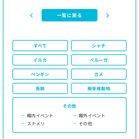
一覧に戻る
すべて
シャチ
イルカ
ベルーガ
ペンギン
カメ
魚類
無脊椎動物
その他
館内イベント
館外イベント
スナメリ
その他