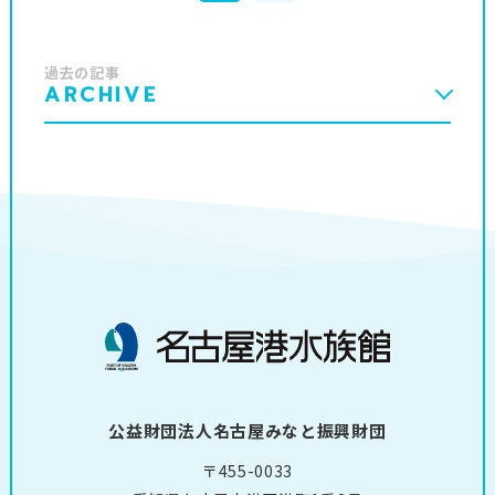
過去の記事
ARCHIVE
公益財団法人名古屋みなと振興財団
〒455-0033