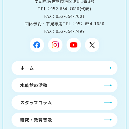
愛知県名古屋市港区港町1番3号
TEL：
052-654-7080
(代表)
FAX：052-654-7001
団体予約・下見専用TEL：
052-654-1680
FAX：052-654-7499
ホーム
水族館の活動
スタッフコラム
研究・教育普及