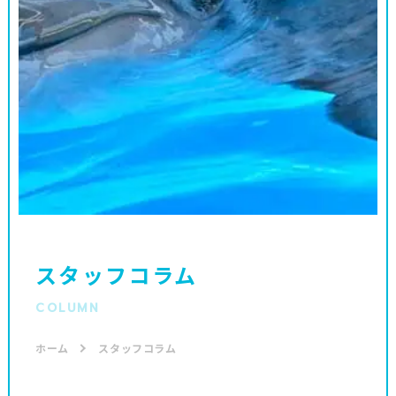
スタッフコラム
COLUMN
ホーム
スタッフコラム