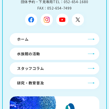
団体予約・下見専用TEL：
052-654-1680
FAX：052-654-7499
ホーム
水族館の活動
スタッフコラム
研究・教育普及