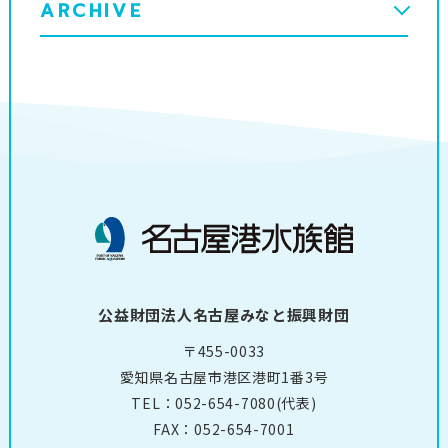
ARCHIVE
公益財団法人名古屋みなと振興財団
〒455-0033
愛知県名古屋市港区港町1番3号
TEL：
052-654-7080
(代表)
FAX：052-654-7001