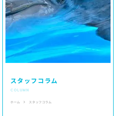
スタッフコラム
COLUMN
ホーム
スタッフコラム