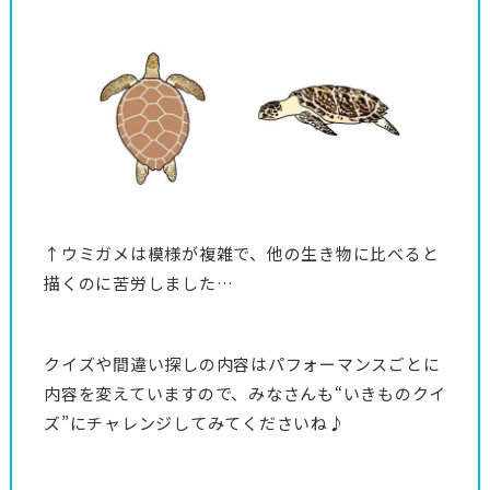
↑ウミガメは模様が複雑で、他の生き物に比べると
描くのに苦労しました…
クイズや間違い探しの内容はパフォーマンスごとに
内容を変えていますので、みなさんも“いきものクイ
ズ”にチャレンジしてみてくださいね♪