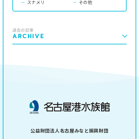
スナメリ
その他
過去の記事
ARCHIVE
公益財団法人名古屋みなと振興財団