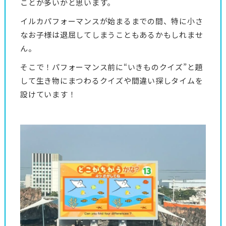
ことが多いかと思います。
イルカパフォーマンスが始まるまでの間、特に小さ
なお子様は退屈してしまうこともあるかもしれませ
ん。
そこで！パフォーマンス前に“いきものクイズ”と題
して生き物にまつわるクイズや間違い探しタイムを
設けています！