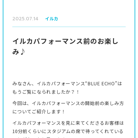
2025.07.14
イルカ
イルカパフォーマンス前のお楽し
み♪
みなさん、イルカパフォーマンス“BLUE ECHO”は
もうご覧になられましたか？！
今回は、イルカパフォーマンスの開始前の楽しみ方
についてご紹介します！
イルカパフォーマンスを見に来てくださるお客様は
10分前くらいにスタジアムの席で待ってくれている