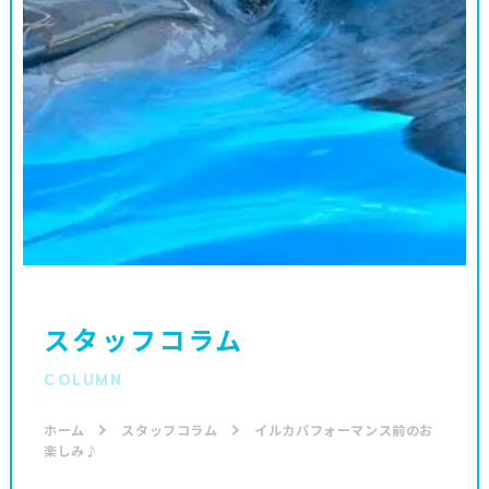
スタッフコラム
COLUMN
ホーム
スタッフコラム
イルカパフォーマンス前のお
楽しみ♪