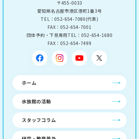
〒455-0033
愛知県名古屋市港区港町1番3号
TEL：
052-654-7080
(代表)
FAX：052-654-7001
団体予約・下見専用TEL：
052-654-1680
FAX：052-654-7499
ホーム
水族館の活動
スタッフコラム
研究・教育普及