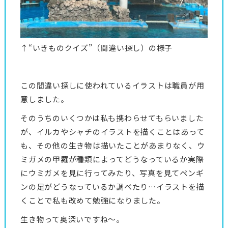
↑“いきものクイズ”（間違い探し）の様子
この間違い探しに使われているイラストは職員が用
意しました。
そのうちのいくつかは私も携わらせてもらいました
が、イルカやシャチのイラストを描くことはあって
も、その他の生き物は描いたことがあまりなく、ウ
ミガメの甲羅が種類によってどうなっているか実際
にウミガメを見に行ってみたり、写真を見てペンギ
ンの足がどうなっているか調べたり…イラストを描
くことで私も改めて勉強になりました。
生き物って奥深いですね～。