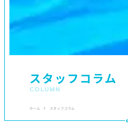
スタッフコラム
COLUMN
ホーム
スタッフコラム