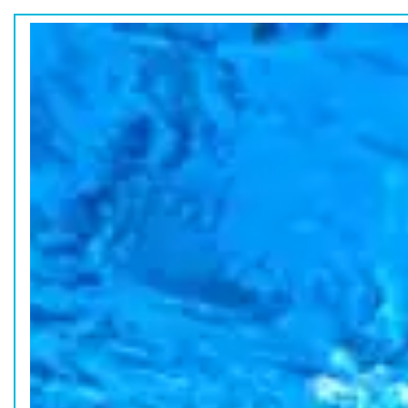
ホーム
水族館の活動
コラム
HOME
ACTION
COLUMN