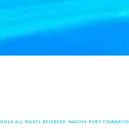
©2024 ALL RIGHTS RESERVED. NAGOYA PORT FOUNDATIO