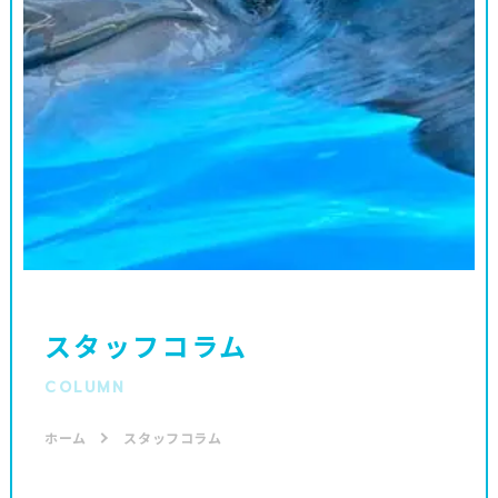
スタッフコラム
COLUMN
ホーム
スタッフコラム