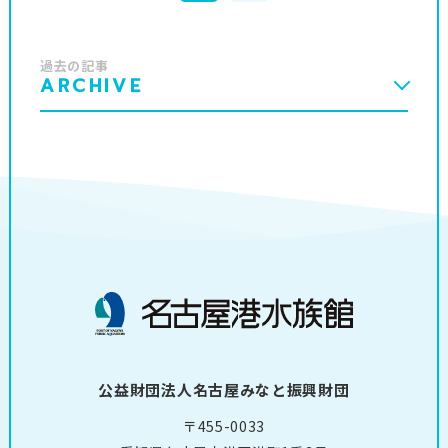
過去の記事
ARCHIVE
公益財団法人名古屋みなと振興財団
〒455-0033