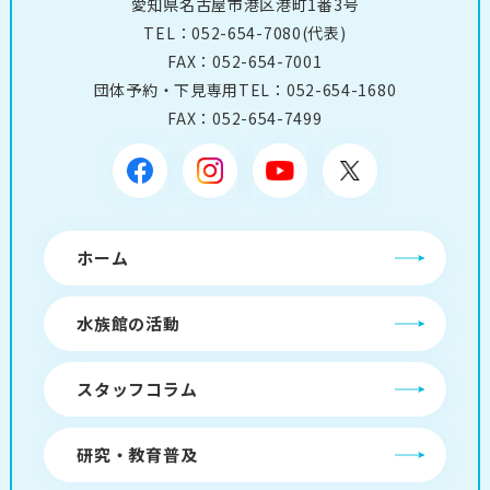
愛知県名古屋市港区港町1番3号
TEL：
052-654-7080
(代表)
FAX：052-654-7001
団体予約・下見専用TEL：
052-654-1680
FAX：052-654-7499
ホーム
水族館の活動
スタッフコラム
研究・教育普及