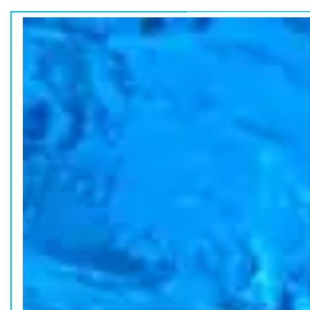
ホーム
水族館の活動
コラム
HOME
ACTION
COLUMN