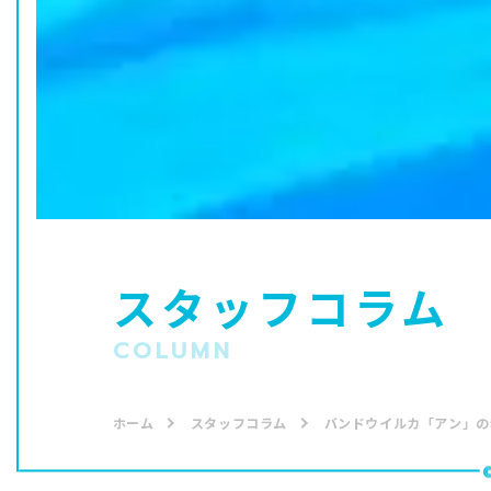
スタッフコラム
COLUMN
ホーム
スタッフコラム
バンドウイルカ「アン」の