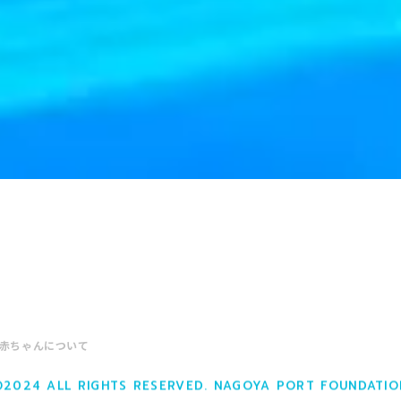
赤ちゃんについて
©2024 ALL RIGHTS RESERVED. NAGOYA PORT FOUNDATIO