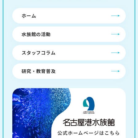
ホーム
水族館の活動
スタッフコラム
研究・教育普及