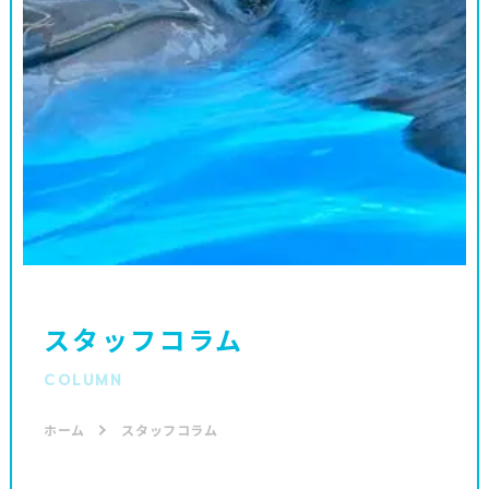
スタッフコラム
COLUMN
ホーム
スタッフコラム