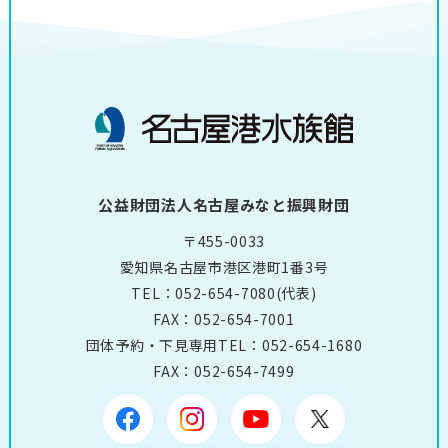
公益財団法人名古屋みなと振興財団
〒455-0033
愛知県名古屋市港区港町1番3号
TEL：
052-654-7080
(代表)
FAX：052-654-7001
団体予約・下見専用TEL：
052-654-1680
FAX：052-654-7499