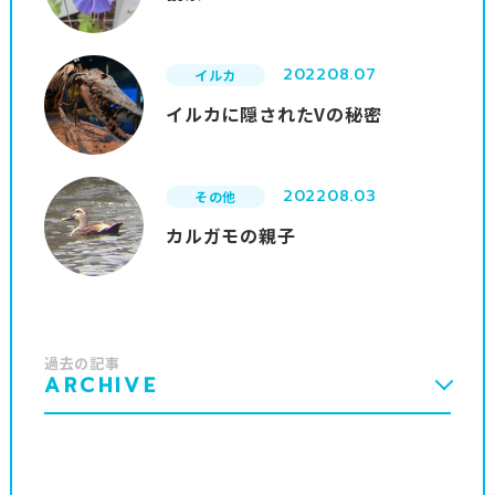
2022
08.07
イルカ
イルカに隠されたVの秘密
2022
08.03
その他
カルガモの親子
過去の記事
ARCHIVE