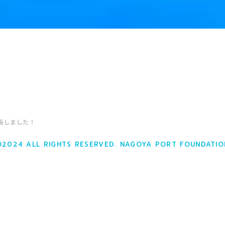
長しました！
©2024 ALL RIGHTS RESERVED. NAGOYA PORT FOUNDATIO