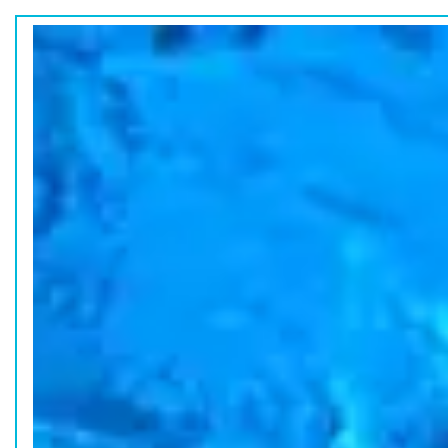
ホーム
水族館の活動
コラム
HOME
ACTION
COLUMN