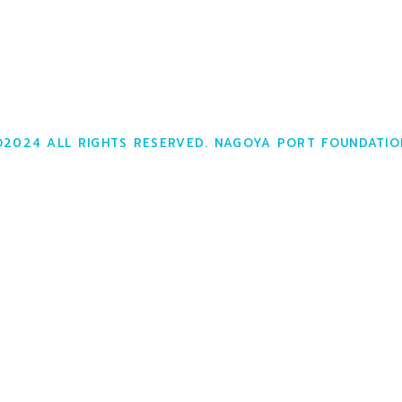
©2024 ALL RIGHTS RESERVED. NAGOYA PORT FOUNDATIO