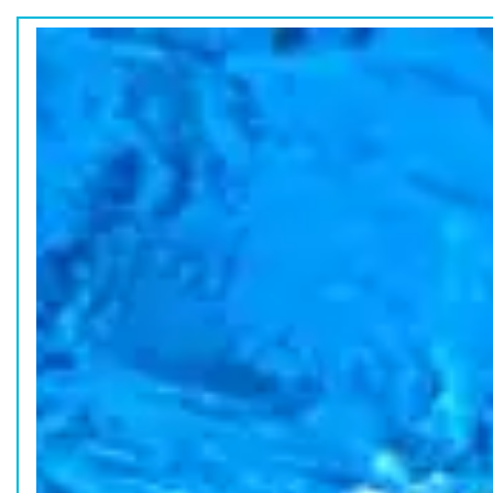
ホーム
水族館の活動
コラム
HOME
ACTION
COLUMN