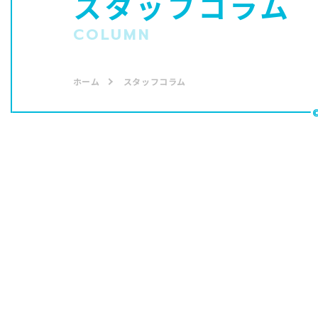
スタッフコラム
COLUMN
ホーム
スタッフコラム