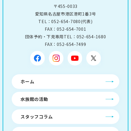
〒455-0033
愛知県名古屋市港区港町1番3号
TEL：
052-654-7080
(代表)
FAX：052-654-7001
団体予約・下見専用TEL：
052-654-1680
FAX：052-654-7499
ホーム
水族館の活動
スタッフコラム