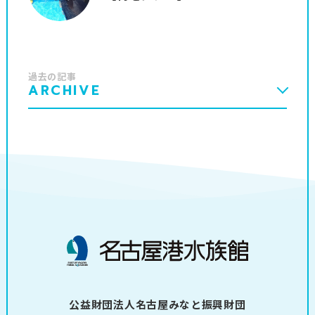
過去の記事
ARCHIVE
公益財団法人名古屋みなと振興財団