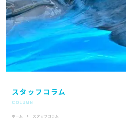
スタッフコラム
COLUMN
ホーム
スタッフコラム