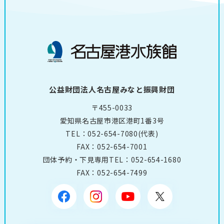
公益財団法人名古屋みなと振興財団
〒455-0033
愛知県名古屋市港区港町1番3号
TEL：
052-654-7080
(代表)
FAX：052-654-7001
団体予約・下見専用TEL：
052-654-1680
FAX：052-654-7499