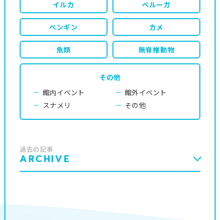
イルカ
ベルーガ
ペンギン
カメ
魚類
無脊椎動物
その他
館内イベント
館外イベント
スナメリ
その他
過去の記事
ARCHIVE