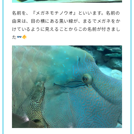
名前を、『メガネモチノウオ』といいます。名前の
由来は、目の横にある黒い線が、まるでメガネをか
けているように見えることからこの名前が付きまし
た