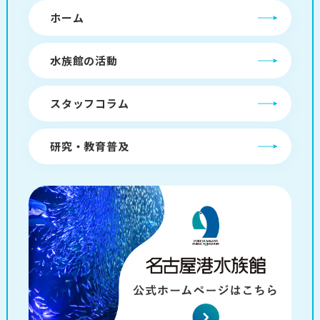
ホーム
水族館の活動
スタッフコラム
研究・教育普及