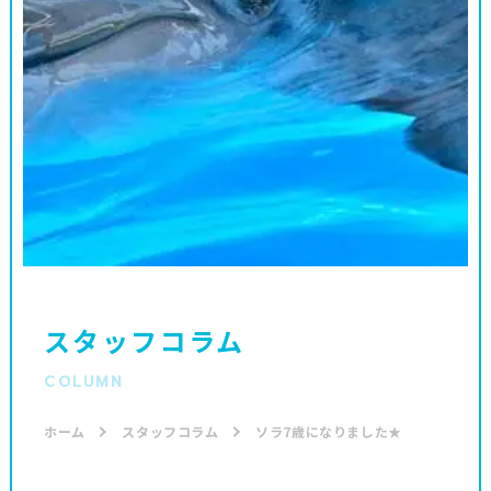
スタッフコラム
COLUMN
ホーム
スタッフコラム
ソラ7歳になりました★