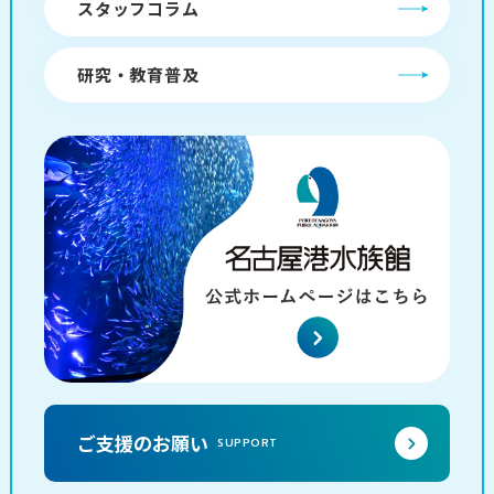
スタッフコラム
研究・教育普及
ご支援のお願い
SUPPORT