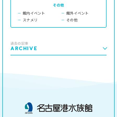
その他
館内イベント
館外イベント
スナメリ
その他
過去の記事
ARCHIVE