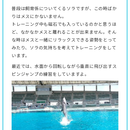
普段は飼育係についてくるソラですが、この時ばか
りはメスにかないません。
トレーニング中も磁石でも入っているのかと思うほ
ど、なかなかメスと離れることが出来ません。そん
な時はメスと一緒にリラックスできる姿勢をとって
みたり、ソラの気持ちを考えてトレーニングをして
います。
最近では、水面から回転しながら垂直に飛び出すス
ピンジャンプの練習をしていますよ。