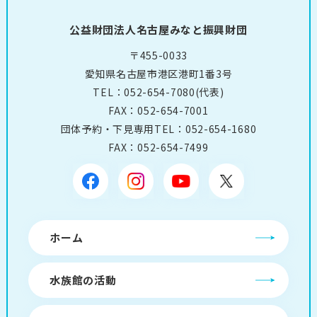
公益財団法人名古屋みなと振興財団
〒455-0033
愛知県名古屋市港区港町1番3号
TEL：
052-654-7080
(代表)
FAX：052-654-7001
団体予約・下見専用TEL：
052-654-1680
FAX：052-654-7499
ホーム
水族館の活動