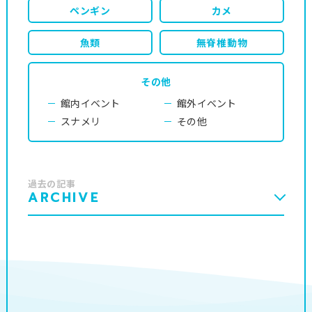
ペンギン
カメ
魚類
無脊椎動物
その他
館内イベント
館外イベント
スナメリ
その他
過去の記事
ARCHIVE