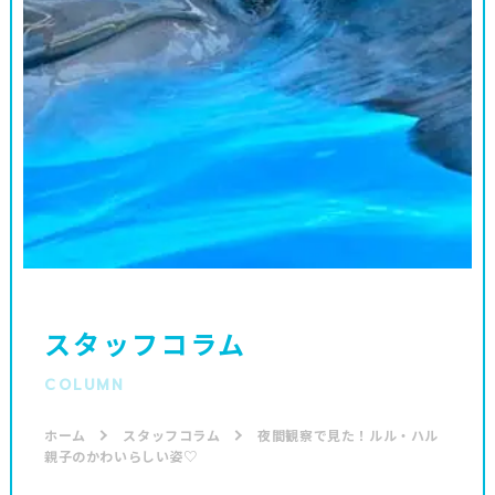
スタッフコラム
COLUMN
ホーム
スタッフコラム
夜間観察で見た！ルル・ハル
親子のかわいらしい姿♡