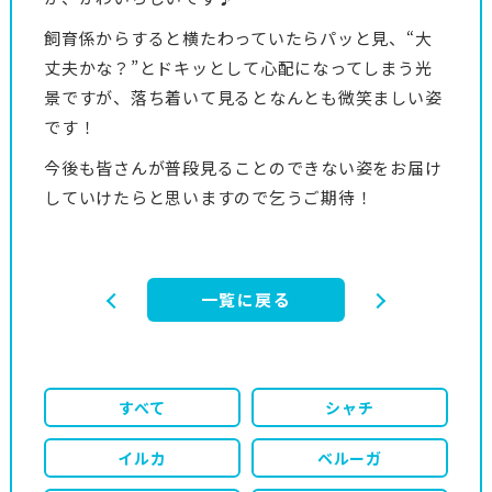
飼育係からすると横たわっていたらパッと見、“大
丈夫かな？”とドキッとして心配になってしまう光
景ですが、落ち着いて見るとなんとも微笑ましい姿
です！
今後も皆さんが普段見ることのできない姿をお届け
していけたらと思いますので乞うご期待！
一覧に戻る
すべて
シャチ
イルカ
ベルーガ