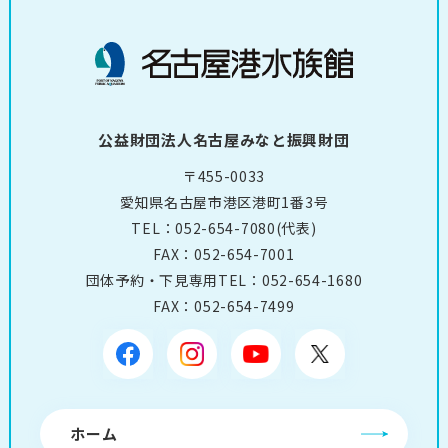
公益財団法人名古屋みなと振興財団
〒455-0033
愛知県名古屋市港区港町1番3号
TEL：
052-654-7080
(代表)
FAX：052-654-7001
団体予約・下見専用TEL：
052-654-1680
FAX：052-654-7499
ホーム