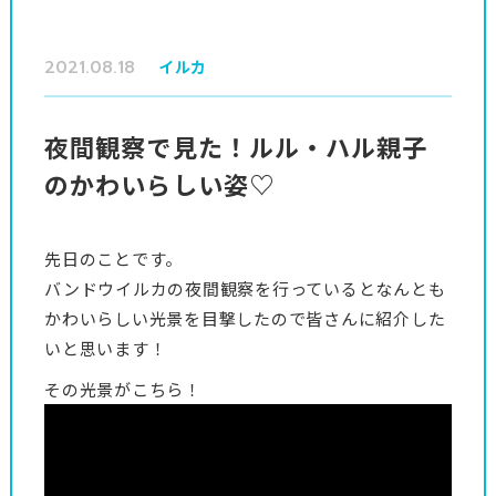
2021.08.18
イルカ
夜間観察で見た！ルル・ハル親子
のかわいらしい姿♡
先日のことです。
バンドウイルカの夜間観察を行っているとなんとも
かわいらしい光景を目撃したので皆さんに紹介した
いと思います！
その光景がこちら！