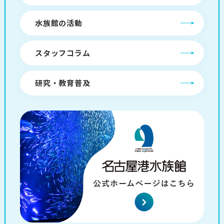
水族館の活動
スタッフコラム
研究・教育普及