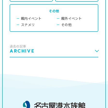
その他
館内イベント
館外イベント
スナメリ
その他
過去の記事
ARCHIVE