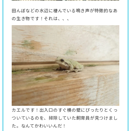
田んぼなどの水辺に棲んでいる鳴き声が特徴的なあ
の生き物です！それは、、、
カエルです！出入口のすぐ横の壁にぴったりとくっ
ついているのを、掃除していた飼育員が見つけまし
た。なんてかわいいんだ！