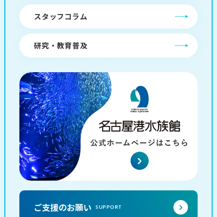
スタッフコラム
研究・教育普及
ご支援のお願い
SUPPORT