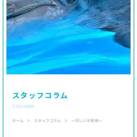
スタッフコラム
COLUMN
ホーム
スタッフコラム
～珍しいお客様～