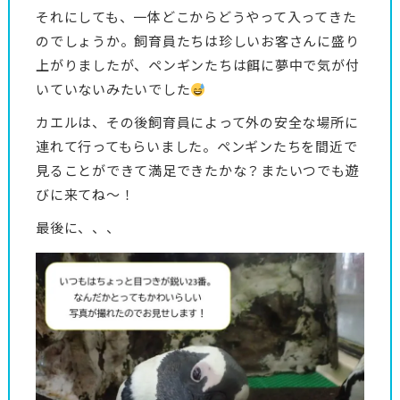
それにしても、一体どこからどうやって入ってきた
のでしょうか。飼育員たちは珍しいお客さんに盛り
上がりましたが、ペンギンたちは餌に夢中で気が付
いていないみたいでした
カエルは、その後飼育員によって外の安全な場所に
連れて行ってもらいました。ペンギンたちを間近で
見ることができて満足できたかな？またいつでも遊
びに来てね～！
最後に、、、