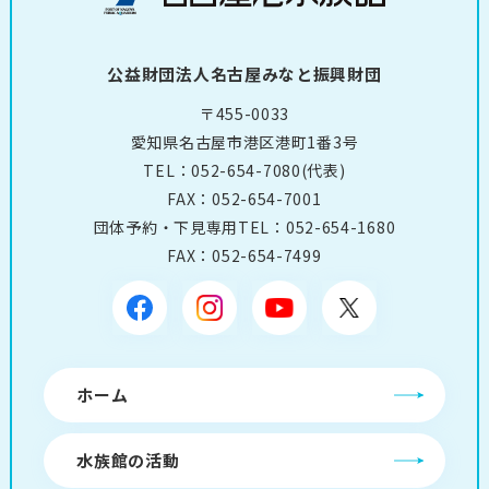
公益財団法人名古屋みなと振興財団
〒455-0033
愛知県名古屋市港区港町1番3号
TEL：
052-654-7080
(代表)
FAX：052-654-7001
団体予約・下見専用TEL：
052-654-1680
FAX：052-654-7499
ホーム
水族館の活動