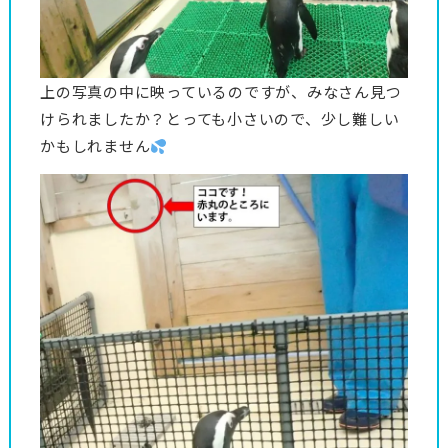
上の写真の中に映っているのですが、みなさん見つ
けられましたか？とっても小さいので、少し難しい
かもしれません