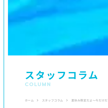
スタッフコラム
COLUMN
ホーム
スタッフコラム
夏休み限定だよ〜今だけだ