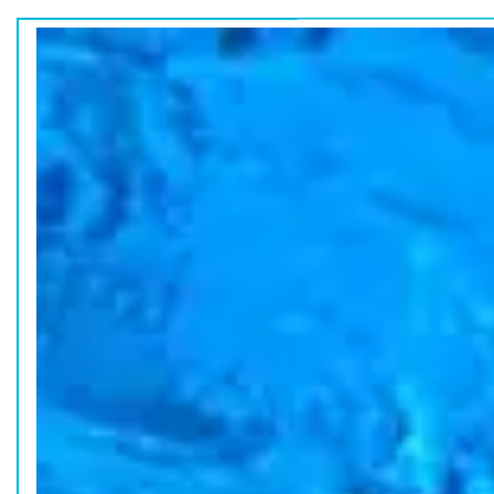
ホーム
水族館の活動
コラム
HOME
ACTION
COLUMN