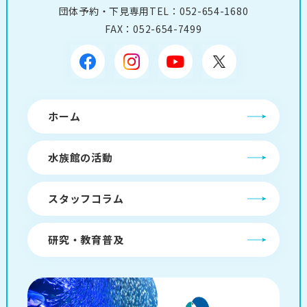
団体予約・下見専用TEL：
052-654-1680
FAX：052-654-7499
ホーム
水族館の活動
スタッフコラム
研究・教育普及