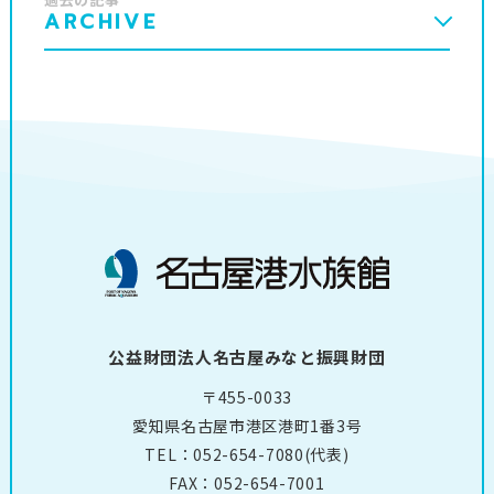
ARCHIVE
公益財団法人名古屋みなと振興財団
〒455-0033
愛知県名古屋市港区港町1番3号
TEL：
052-654-7080
(代表)
FAX：052-654-7001