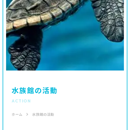
水族館の活動
ACTION
ホーム
水族館の活動