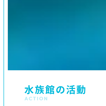
水族館の活動
ACTION