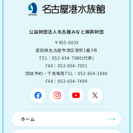
公益財団法人名古屋みなと振興財団
〒455-0033
愛知県名古屋市港区港町1番3号
TEL：
052-654-7080
(代表)
FAX：052-654-7001
団体予約・下見専用TEL：
052-654-1680
FAX：052-654-7499
ホーム