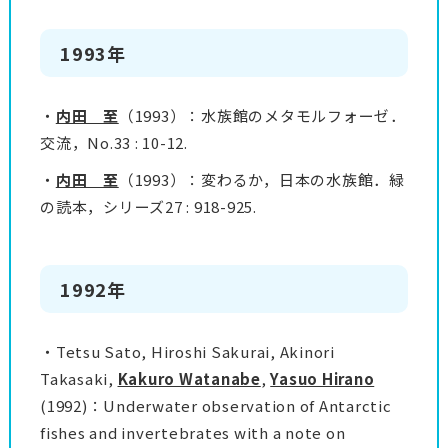
1993年
・
内田 至
（1993）：水族館のメタモルフォーゼ．
交流，No.33 : 10-12.
・
内田 至
（1993）：変わるか，日本の水族館．緑
の読本，シリーズ27 : 918-925.
1992年
・Tetsu Sato, Hiroshi Sakurai, Akinori
Takasaki,
Kakuro Watanabe
,
Yasuo Hirano
(1992)：Underwater observation of Antarctic
fishes and invertebrates with a note on