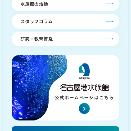
水族館の活動
スタッフコラム
研究・教育普及