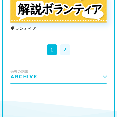
ボランティア
2
1
過去の記事
ARCHIVE