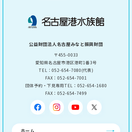
公益財団法人名古屋みなと振興財団
〒455-0033
愛知県名古屋市港区港町1番3号
TEL：
052-654-7080
(代表)
FAX：052-654-7001
団体予約・下見専用TEL：
052-654-1680
FAX：052-654-7499
ホーム