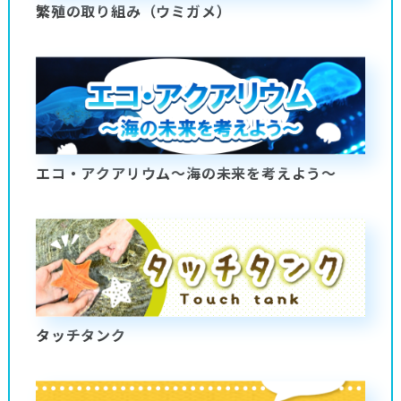
繁殖の取り組み（ウミガメ）
エコ・アクアリウム～海の未来を考えよう～
タッチタンク