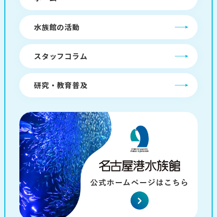
水族館の活動
スタッフコラム
研究・教育普及