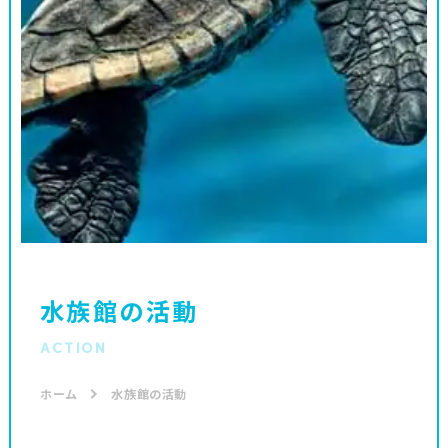
水族館の活動
ACTION
ホーム
水族館の活動