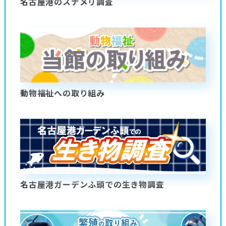
名古屋港のスナメリ調査
動物福祉への取り組み
名古屋港ガーデンふ頭での生き物調査