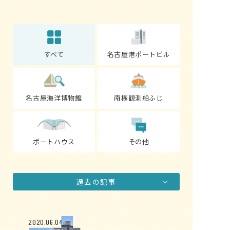
すべて
名古屋港ポートビル
名古屋海洋博物館
南極観測船ふじ
ポートハウス
その他
過去の記事
2020.06.04