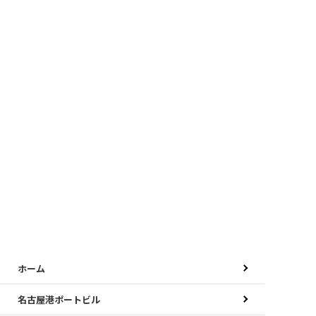
ホーム
名古屋港ポートビル