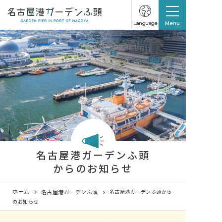
Language
Menu
名古屋港ガーデンふ頭
からのお知らせ
ホーム
名古屋港ガーデンふ頭
名古屋港ガーデンふ頭から
のお知らせ