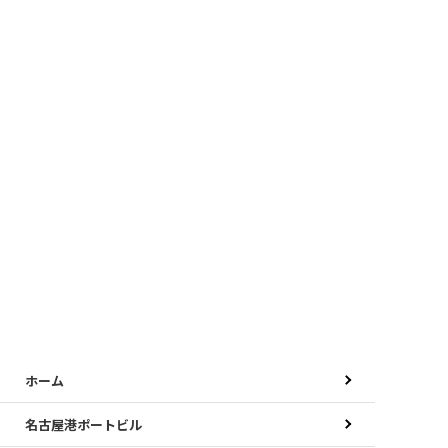
ホーム
名古屋港ポートビル