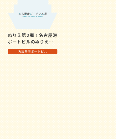
ぬりえ第2弾！名古屋港
ポートビルのぬりえ
…
名古屋港ポートビル