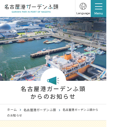
Language
Menu
名古屋港ガーデンふ頭
からのお知らせ
ホーム
名古屋港ガーデンふ頭
名古屋港ガーデンふ頭から
のお知らせ