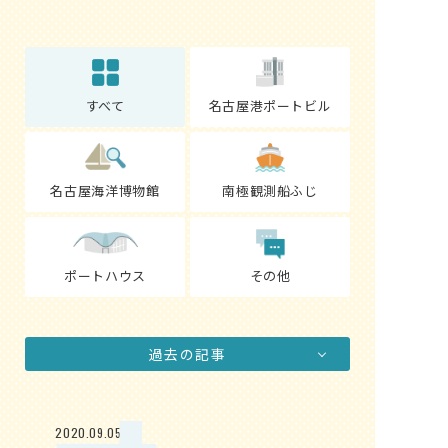
すべて
名古屋港ポートビル
名古屋海洋博物館
南極観測船ふじ
ポートハウス
その他
過去の記事
2020.09.05