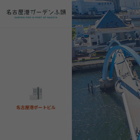
名古屋港ポートビル