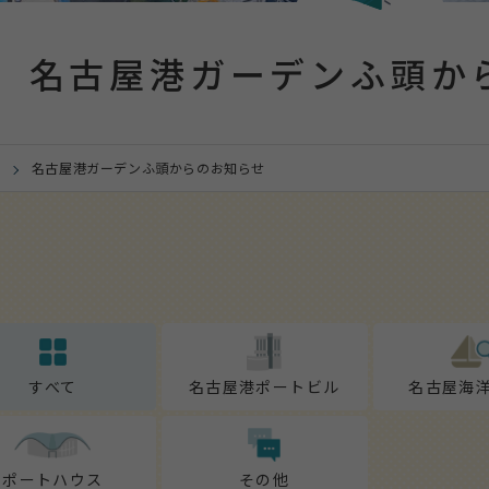
名古屋港ガーデンふ頭
か
名古屋港ガーデンふ頭からのお知らせ
すべて
名古屋港ポートビル
名古屋海
ポートハウス
その他