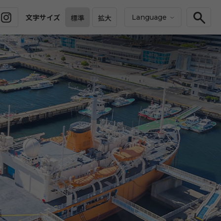
文字サイズ
標準
拡大
Language
名古屋港水族館公式ホームページです。