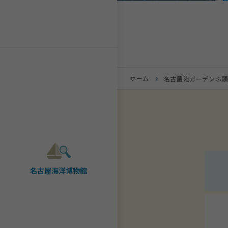
ホーム
名古屋港ガーデンふ頭
名古屋海洋博物館