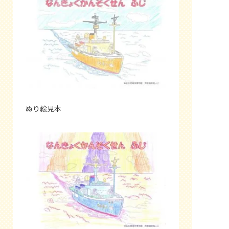
ぬり絵見本