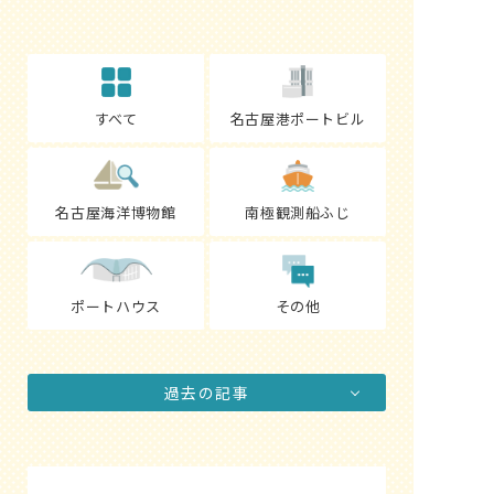
すべて
名古屋港ポートビル
名古屋海洋博物館
南極観測船ふじ
ポートハウス
その他
過去の記事