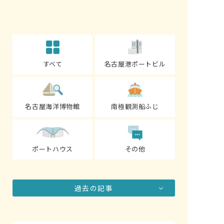
すべて
名古屋港ポートビル
名古屋海洋博物館
南極観測船ふじ
ポートハウス
その他
過去の記事