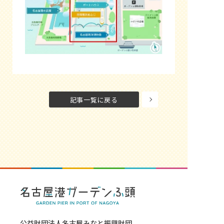
記事一覧に戻る
公益財団法人名古屋みなと振興財団