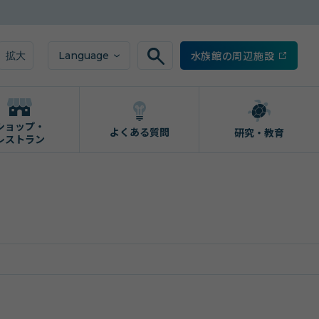
水族館の周辺施設
Language
拡大
ショップ・
よくある質問
研究・教育
レストラン