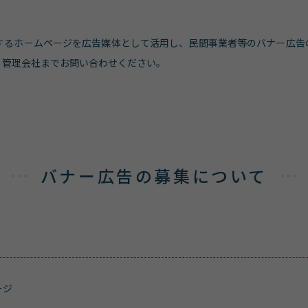
するホームページを広告媒体として活用し、民間事業者等のバナー広告
、管理会社までお問い合わせください。
バナー広告の募集について
ージ