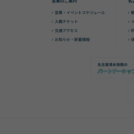
営業のご案内
名
営業・
イベントスケジュール
入館チケット
交通アクセス
お知らせ・新着情報