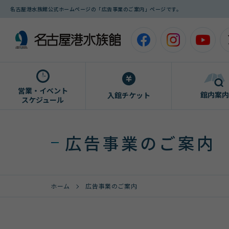
名古屋港水族館公式ホームページの「広告事業のご案内」ページです。
営業・イベント
館内案内
入館チケット
スケジュール
広告事業のご案内
ホーム
広告事業のご案内