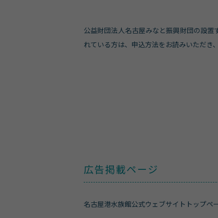
公益財団法人名古屋みなと振興財団の設置
れている方は、申込方法をお読みいただき
広告掲載ページ
名古屋港水族館公式ウェブサイトトップペ