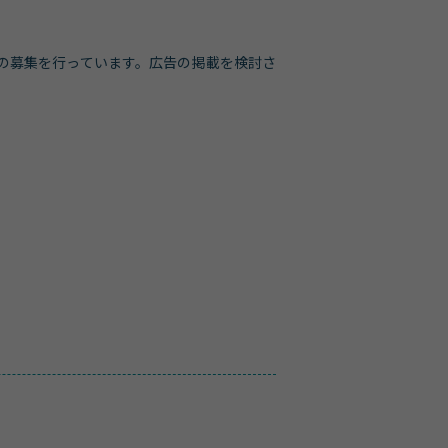
の募集を行っています。広告の掲載を検討さ