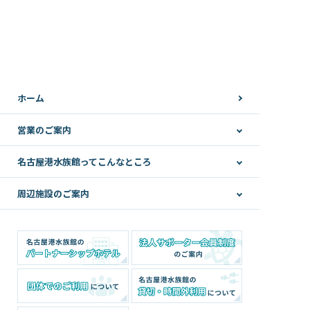
ホーム
営業のご案内
名古屋港水族館ってこんなところ
周辺施設のご案内