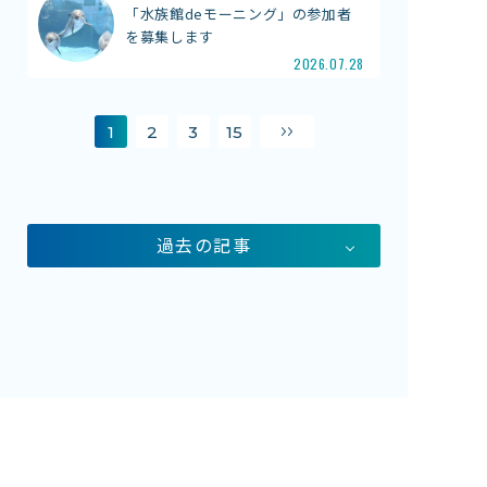
「水族館deモーニング」の参加者
を募集します
2026.07.28
1
2
3
15
過去の記事