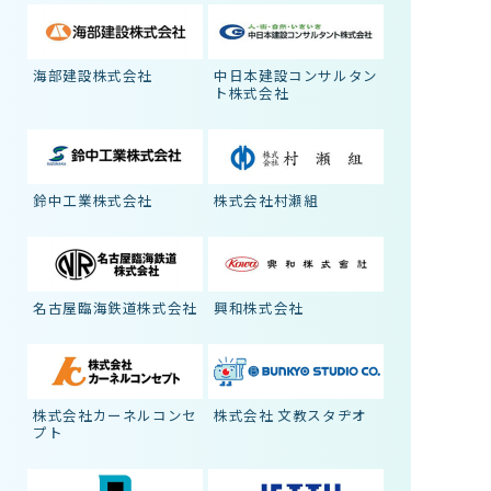
海部建設株式会社
中日本建設コンサルタン
ト株式会社
鈴中工業株式会社
株式会社村瀬組
名古屋臨海鉄道株式会社
興和株式会社
株式会社カーネルコンセ
株式会社 文教スタヂオ
プト