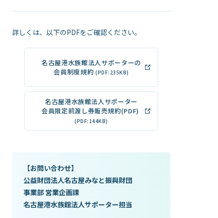
詳しくは、以下のPDFをご確認ください。
名古屋港水族館法人サポーターの
会員制度規約
(PDF:235KB)
名古屋港水族館法人サポーター
会員限定
前渡し券販売規約(PDF)
(PDF:144KB)
【お問い合わせ】
公益財団法人名古屋みなと振興財団
事業部 営業企画課
名古屋港水族館法人サポーター担当