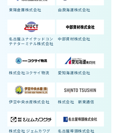
東陽倉庫株式会社
由良海運株式会社
名古屋ユナイテッドコン
中部資材株式会社
テナターミナル株式会社
株式会社コクサイ物流
愛知海運株式会社
伊豆中央水産株式会社
株式会社 新東通信
株式会社 ジェムカワグ
名古屋埠頭株式会社