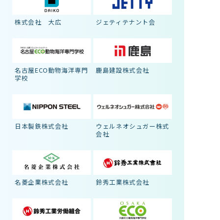
株式会社 大広
ジェティテナント会
名古屋ECO動物海洋専門
鹿島建設株式会社
学校
日本製鉄株式会社
ウェルネオシュガー株式
会社
名菱企業株式会社
鈴秀工業株式会社