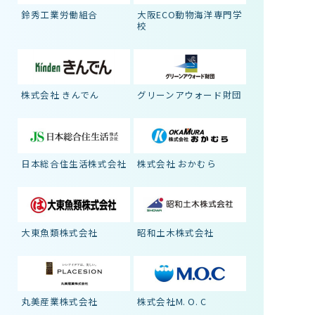
鈴秀工業労働組合
大阪ECO動物海洋専門学
校
株式会社 きんでん
グリーンアウォード財団
日本総合住生活株式会社
株式会社 おかむら
大東魚類株式会社
昭和土木株式会社
丸美産業株式会社
株式会社M. O. C