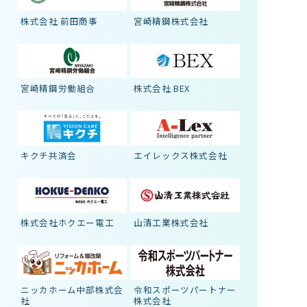
株式会社 前田商事
宮崎精鋼株式会社
宮崎精鋼労働組合
株式会社 BEX
キクチ共済会
エイレックス株式会社
株式会社ホクエー電工
山清工業株式会社
ニッカホーム中部株式会
令和スポーツパートナー
社
株式会社