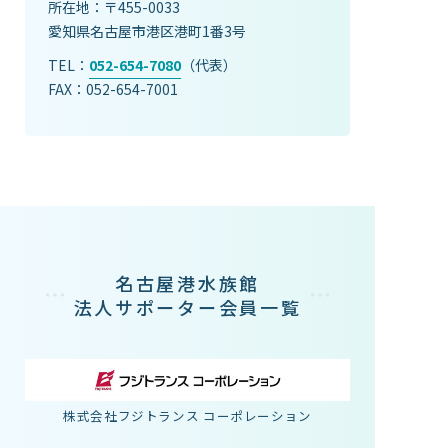
所在地：〒455-0033
愛知県名古屋市港区港町1番3号
TEL：
052-654-7080
（代表）
FAX：052-654-7001
名古屋港水族館
法人サポーター会員一覧
株式会社フジトランス コーポレーション