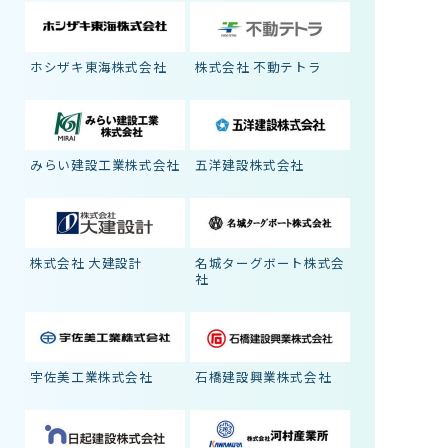
ホシザキ東海株式会社
株式会社 不動テトラ
みらい建設工業株式会社
五洋建設株式会社
株式会社 大建設計
名城ターグボート株式会
社
宇佐美工業株式会社
石橋建設興業株式会社