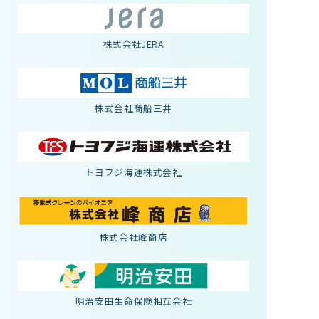
株式会社JERA
株式会社商船三井
トヨフジ海運株式会社
株式会社峰商店
明治安田生命保険相互会社