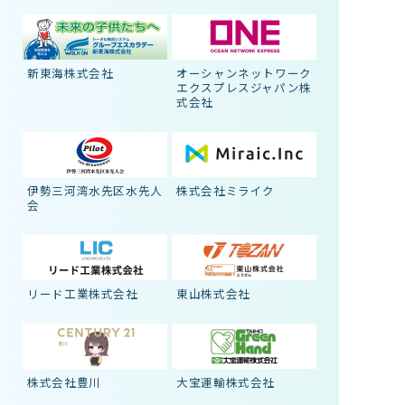
新東海株式会社
オーシャンネットワーク
エクスプレスジャパン株
式会社
伊勢三河湾水先区水先人
株式会社ミライク
会
リード工業株式会社
東山株式会社
株式会社豊川
大宝運輸株式会社