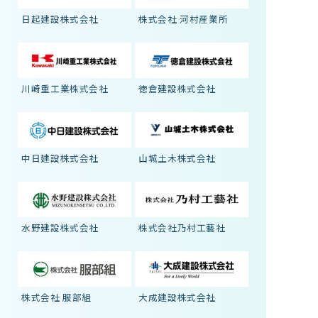
日起建設株式会社
株式会社 河村産業所
川崎重工業株式会社
徳倉建設株式会社
中日建設株式会社
山城土木株式会社
水野建設株式会社
株式会社乃村工藝社
株式会社 服部組
大成建設株式会社