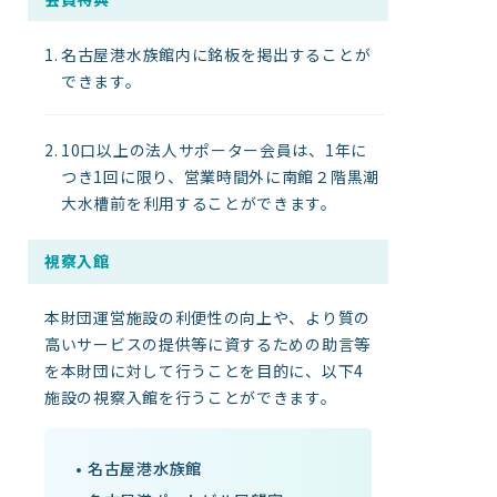
名古屋港水族館内に銘板を掲出することが
できます。
10口以上の法人サポーター会員は、1年に
つき1回に限り、営業時間外に南館２階黒潮
大水槽前を利用することができます。
視察入館
本財団運営施設の利便性の向上や、より質の
高いサービスの提供等に資するための助言等
を本財団に対して行うことを目的に、以下4
施設の視察入館を行うことができます。
名古屋港水族館