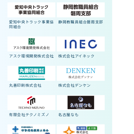
愛知中央トラック事業協
静岡教職員組合磐周支部
同組合
アスク環境開発株式会社
株式会社アイネック
丸善印刷株式会社
株式会社デンケン
有限会社テクノミズノ
名古屋なも