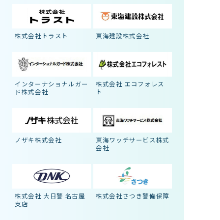
株式会社トラスト
東海建設株式会社
インターナショナルガー
株式会社 エコフォレス
ド株式会社
ト
ノザキ株式会社
東海ワッチサービス株式
会社
株式会社 大日警 名古屋
株式会社さつき警備保障
支店