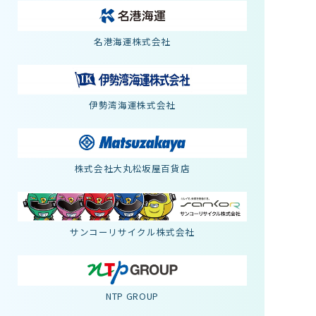
名港海運株式会社
伊勢湾海運株式会社
株式会社大丸松坂屋百貨店
サンコーリサイクル株式会社
NTP GROUP