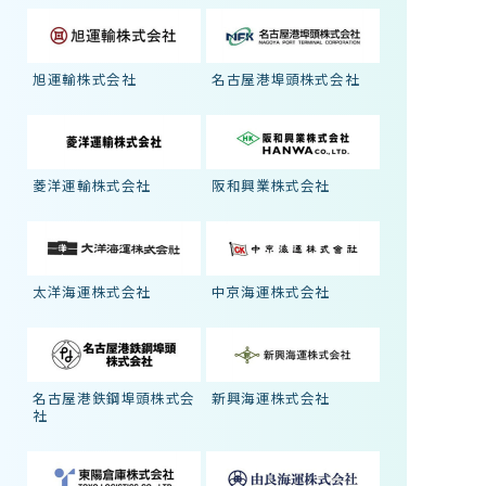
旭運輸株式会社
名古屋港埠頭株式会社
菱洋運輸株式会社
阪和興業株式会社
太洋海運株式会社
中京海運株式会社
名古屋港鉄鋼埠頭株式会
新興海運株式会社
社