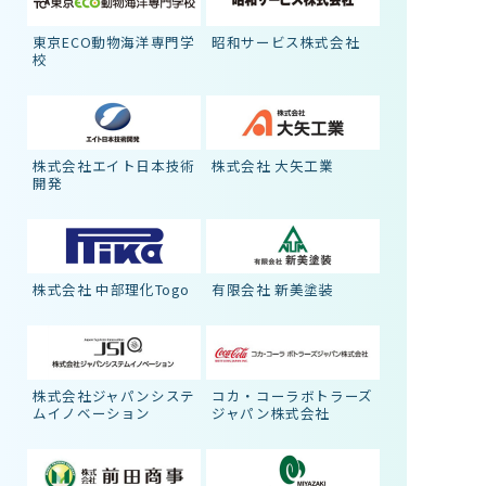
東京ECO動物海洋専門学
昭和サービス株式会社
校
株式会社エイト日本技術
株式会社 大矢工業
開発
株式会社 中部理化Togo
有限会社 新美塗装
株式会社ジャパンシステ
コカ・コーラボトラーズ
ムイノベーション
ジャパン株式会社