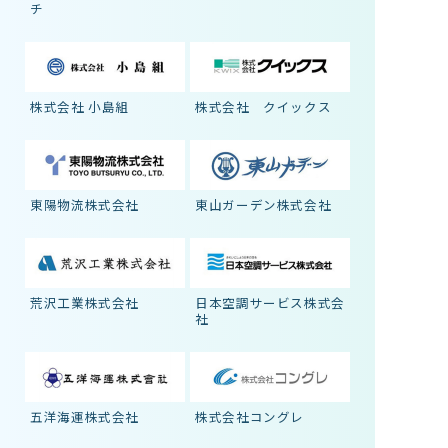
チ
株式会社 小島組
株式会社 クイックス
東陽物流株式会社
東山ガーデン株式会社
荒沢工業株式会社
日本空調サービス株式会
社
五洋海運株式会社
株式会社コングレ