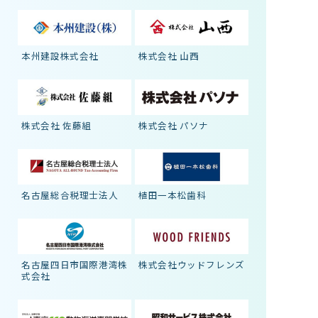
本州建設株式会社
株式会社 山西
株式会社 佐藤組
株式会社 パソナ
名古屋総合税理士法人
植田一本松歯科
名古屋四日市国際港湾株
株式会社ウッドフレンズ
式会社