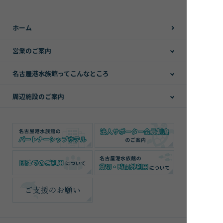
ホーム
営業のご案内
名古屋港水族館ってこんなところ
周辺施設のご案内