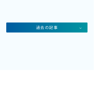
過去の記事