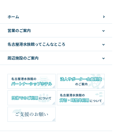
ホーム
営業のご案内
名古屋港水族館ってこんなところ
周辺施設のご案内