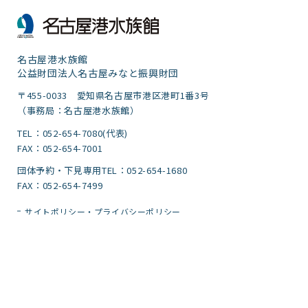
名古屋港水族館
公益財団法人名古屋みなと振興財団
〒455-0033 愛知県名古屋市港区港町1番3号
（事務局：名古屋港水族館）
TEL：052-654-7080(代表)
FAX：052-654-7001
団体予約・下見専用TEL：052-654-1680
FAX：052-654-7499
サイトポリシー・プライバシーポリシー
運営団体
ご意見
サイトマップ
アクセシビリティガイドライン