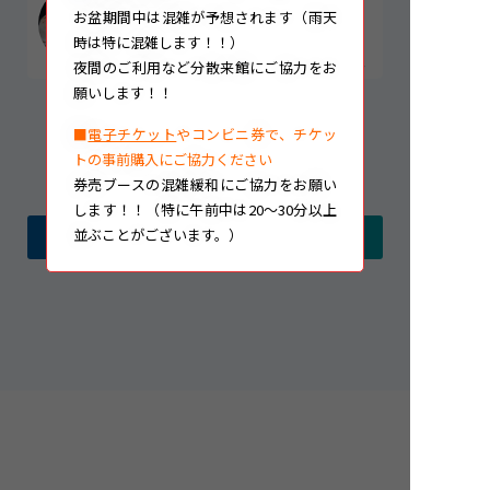
季節展示「夏」 「カラッパ ～恥
お盆期間中は混雑が予想されます（雨天
ずかしがり屋のヤシの実！？～」
…
時は特に混雑します！！）
2026.07.14
夜間のご利用など分散来館にご協力をお
願いします！！
1
2
■
電子チケット
やコンビニ券で、チケッ
トの事前購入にご協力ください
券売ブースの混雑緩和にご協力をお願い
します！！（特に午前中は20～30分以上
過去の記事
並ぶことがございます。）