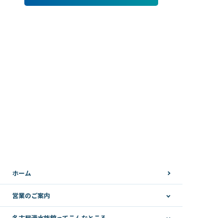
ホーム
営業のご案内
名古屋港水族館ってこんなところ