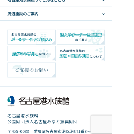
周辺施設のご案内
名古屋港水族館
公益財団法人名古屋みなと振興財団
〒455-0033 愛知県名古屋市港区港町1番3号