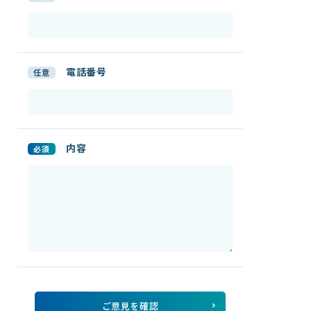
電話番号
任意
内容
必須
ご意見を確認