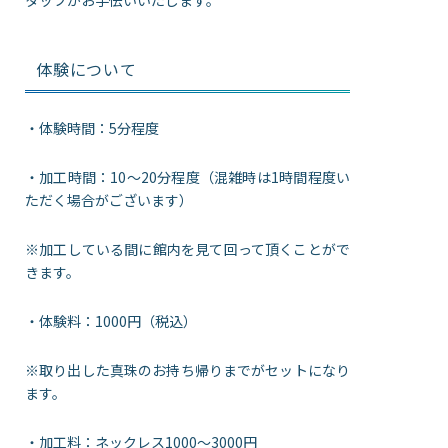
体験について
・体験時間：5分程度
・加工時間：10～20分程度（混雑時は1時間程度い
ただく場合がございます）
※加工している間に館内を見て回って頂くことがで
きます。
・体験料：1000円（税込）
※取り出した真珠のお持ち帰りまでがセットになり
ます。
・加工料：ネックレス1000～3000円