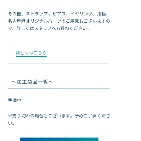
その他、ストラップ、ピアス、イヤリング、指輪、
名古屋港オリジナルパーツのご用意もございますの
で、詳しくはスタッフへお尋ねください。
詳しくはこちら
～加工商品一覧～
準備中
※売り切れの場合もございます。予めご了承くださ
い。