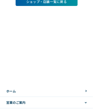
ショップ・店舗一覧に戻る
ホーム
営業のご案内