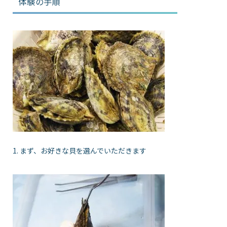
体験の手順
1. まず、お好きな貝を選んでいただきます