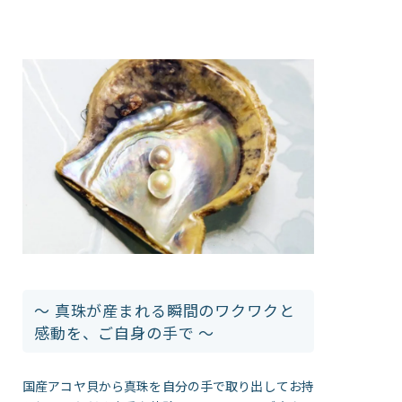
～ 真珠が産まれる瞬間のワクワクと
感動を、ご自身の手で ～
国産アコヤ貝から真珠を自分の手で取り出してお持