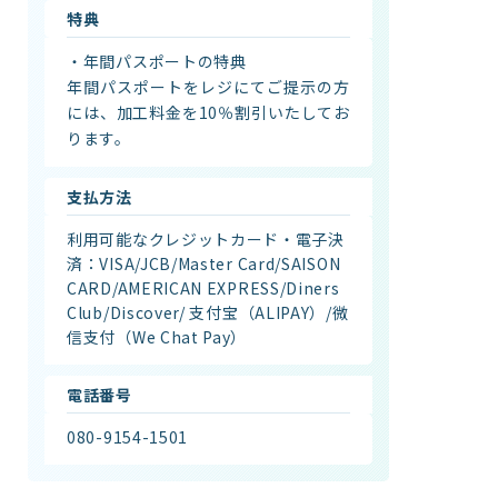
特典
・年間パスポートの特典
年間パスポートをレジにてご提示の方
には、加工料金を10％割引いたしてお
ります。
支払方法
利用可能なクレジットカード・電子決
済：VISA/JCB/Master Card/SAISON
CARD/AMERICAN EXPRESS/Diners
Club/Discover/ 支付宝（ALIPAY）/微
信支付（We Chat Pay）
電話番号
080-9154-1501