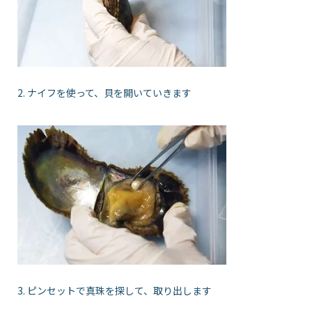
2. ナイフを使って、貝を開いていきます
3. ピンセットで真珠を探して、取り出します