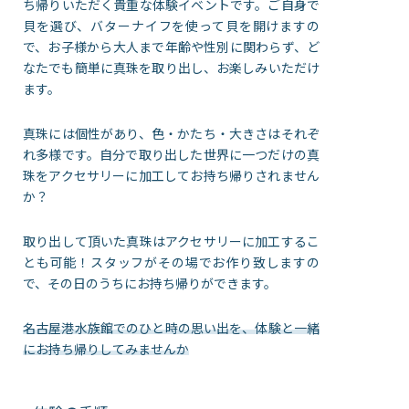
ち帰りいただく貴重な体験イベントです。ご自身で
貝を選び、バターナイフを使って貝を開けますの
で、お子様から大人まで年齢や性別に関わらず、ど
なたでも簡単に真珠を取り出し、お楽しみいただけ
ます。
真珠には個性があり、色・かたち・大きさはそれぞ
れ多様です。自分で取り出した世界に一つだけの真
珠をアクセサリーに加工してお持ち帰りされません
か？
取り出して頂いた真珠はアクセサリーに加工するこ
とも可能！スタッフがその場でお作り致しますの
で、その日のうちにお持ち帰りができます。
名古屋港水族館でのひと時の思い出を、体験と一緒
にお持ち帰りしてみませんか