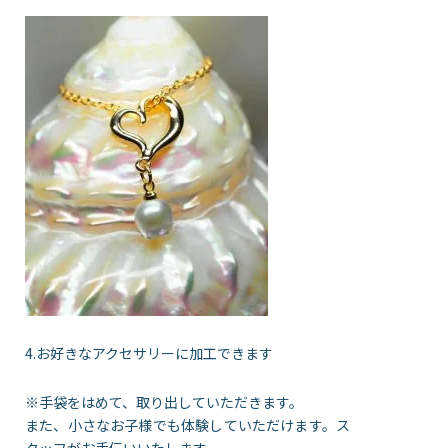
4.お好きなアクセサリーに加工できます
※手袋をはめて、取り出していただきます。
また、小さなお子様でも体験していただけます。ス
タッフがお手伝いいたします。