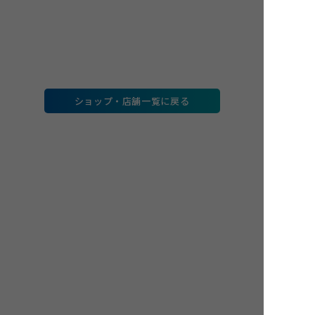
ショップ・店舗一覧に戻る