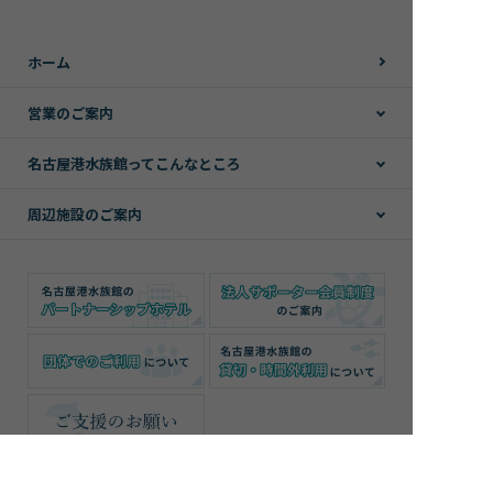
ホーム
営業のご案内
名古屋港水族館ってこんなところ
周辺施設のご案内