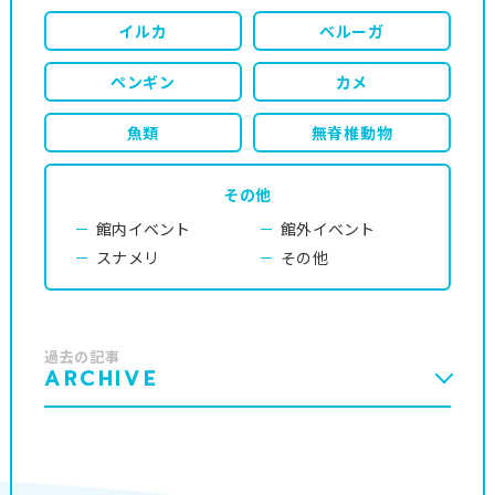
イルカ
ベルーガ
ペンギン
カメ
魚類
無脊椎動物
その他
館内イベント
館外イベント
スナメリ
その他
過去の記事
ARCHIVE