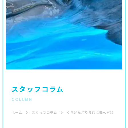
スタッフコラム
COLUMN
ホーム
スタッフコラム
くらげなごりうむに毒ヘビ??