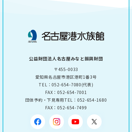
公益財団法人名古屋みなと振興財団
〒455-0033
愛知県名古屋市港区港町1番3号
TEL：
052-654-7080
(代表)
FAX：052-654-7001
団体予約・下見専用TEL：
052-654-1680
FAX：052-654-7499