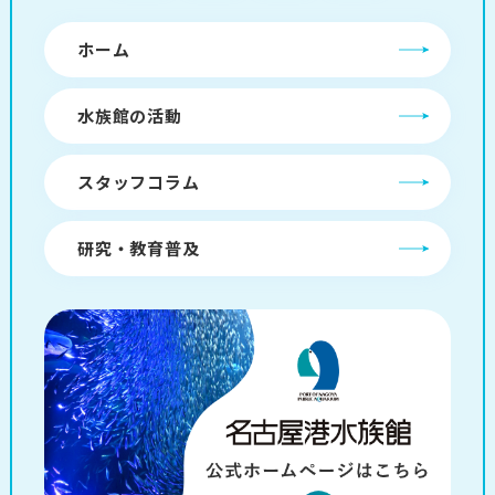
ホーム
水族館の活動
スタッフコラム
研究・教育普及