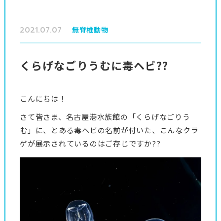
2021.07.07
無脊椎動物
くらげなごりうむに毒ヘビ??
こんにちは！
さて皆さま、名古屋港水族館の「くらげなごりう
む」に、とある毒ヘビの名前が付いた、こんなクラ
ゲが展示されているのはご存じですか??