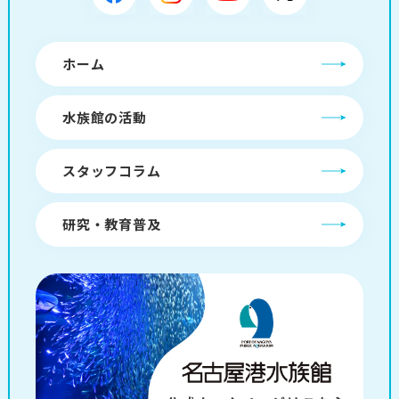
ホーム
水族館の活動
スタッフコラム
研究・教育普及