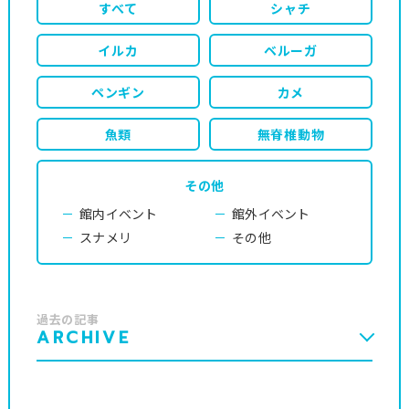
すべて
シャチ
イルカ
ベルーガ
ペンギン
カメ
魚類
無脊椎動物
その他
館内イベント
館外イベント
スナメリ
その他
過去の記事
ARCHIVE