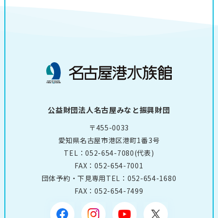
公益財団法人名古屋みなと振興財団
〒455-0033
愛知県名古屋市港区港町1番3号
TEL：
052-654-7080
(代表)
FAX：052-654-7001
団体予約・下見専用TEL：
052-654-1680
FAX：052-654-7499