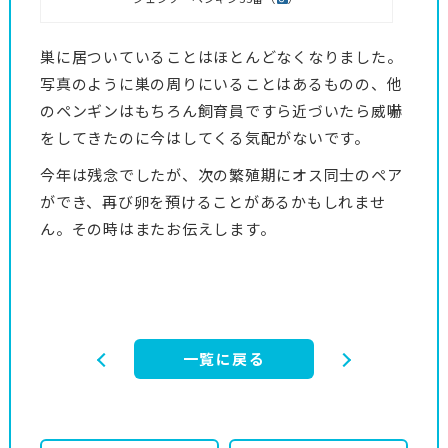
巣に居ついていることはほとんどなくなりました。
写真のように巣の周りにいることはあるものの、他
のペンギンはもちろん飼育員ですら近づいたら威嚇
をしてきたのに今はしてくる気配がないです。
今年は残念でしたが、次の繁殖期にオス同士のペア
ができ、再び卵を預けることがあるかもしれませ
ん。その時はまたお伝えします。
一覧に戻る