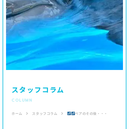
スタッフコラム
COLUMN
ホーム
スタッフコラム
ペアのその後・・・