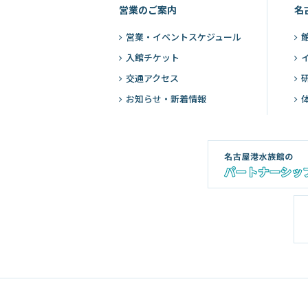
営業のご案内
名
営業・
イベントスケジュール
入館チケット
交通アクセス
お知らせ・新着情報