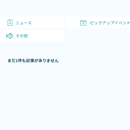
ニュース
ピックアップイベン
その他
まだ1件も記事がありません