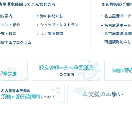
古屋港水族館ってこんなところ
周辺施設のご案
館内案内
海の仲間たち
名古屋港ガーデ
イベント紹介
ショップ・レストラン
名古屋港ポート
研究・教育
よくある質問
名古屋海洋博物
南極観測船ふじ
体験学習プログラム