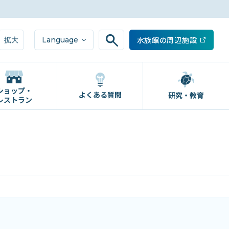
水族館の周辺施設
Language
拡大
ショップ・
よくある質問
研究・教育
レストラン