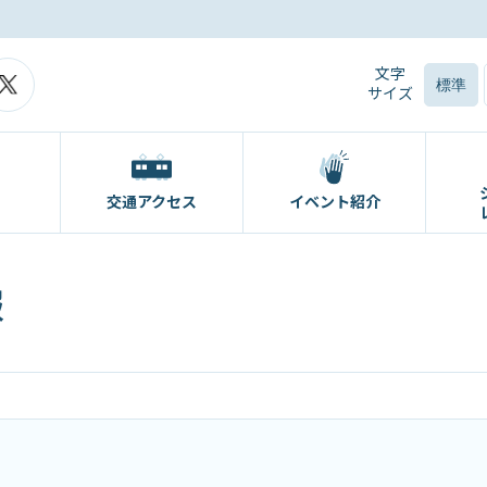
文字
標準
サイズ
交通アクセス
イベント紹介
報