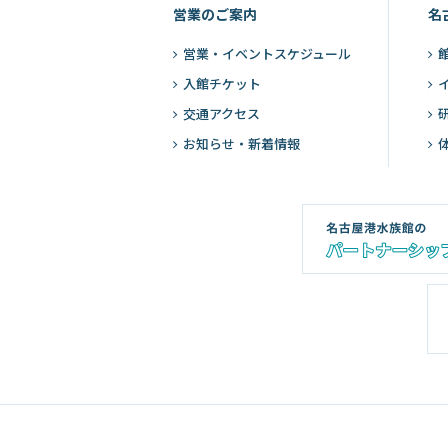
営業のご案内
名
営業・
イベントスケジュール
入館チケット
交通アクセス
お知らせ・新着情報