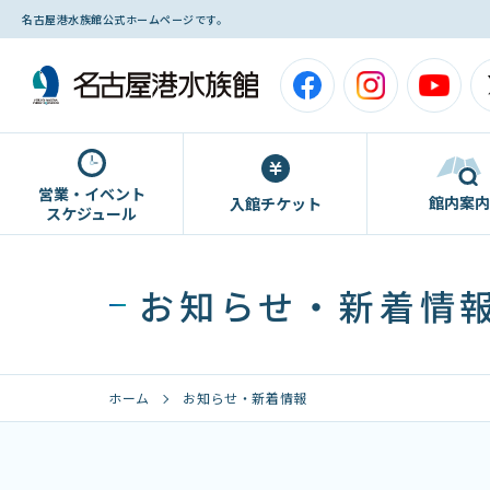
名古屋港水族館公式ホームページです。
営業・イベント
館内案内
入館チケット
スケジュール
お知らせ・新着情
ホーム
お知らせ・新着情報