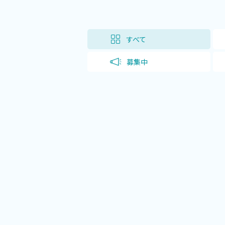
すべて
募集中