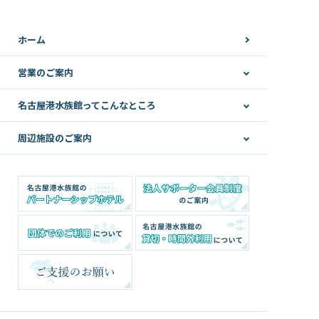
ホーム
営業のご案内
名古屋港水族館ってこんなところ
周辺施設のご案内