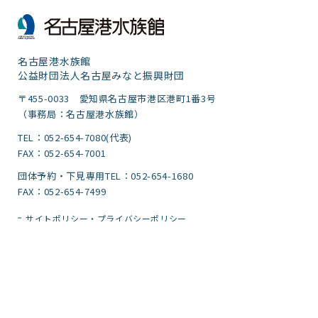
名古屋港水族館
公益財団法人名古屋みなと振興財団
〒455-0033 愛知県名古屋市港区港町1番3号
（事務局：名古屋港水族館）
TEL：052-654-7080(代表)
FAX：052-654-7001
団体予約・下見専用TEL：052-654-1680
FAX：052-654-7499
サイトポリシー・プライバシーポリシー
運営団体
ご意見
サイトマップ
アクセシビリティガイドライン